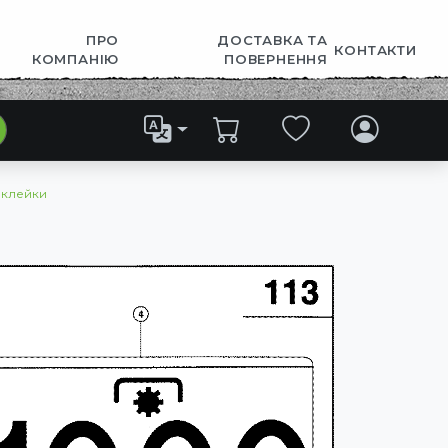
ПРО
ДОСТАВКА ТА
КОНТАКТИ
КОМПАНІЮ
ПОВЕРНЕННЯ
аклейки