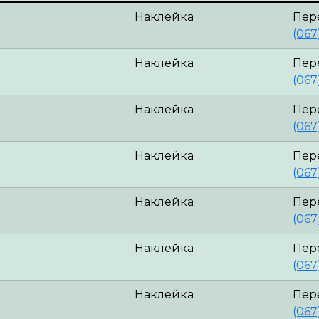
Наклейка
Пер
(067
Наклейка
Пер
(067
Наклейка
Пер
(067
Наклейка
Пер
(067
Наклейка
Пер
(067
Наклейка
Пер
(067
Наклейка
Пер
(067