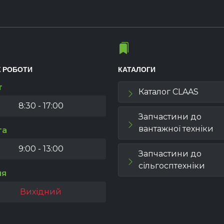
К РОБОТИ
КАТАЛОГИ
т
Каталог CLAAS
8:30 - 17:00
Запчастини до
вантажної техніки
та
9:00 - 13:00
Запчастини до
сільгосптехніки
ля
Вихідний