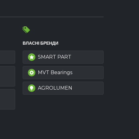
ВЛАСНІ БРЕНДИ
SMART PART
MVT Bearings
AGROLUMEN