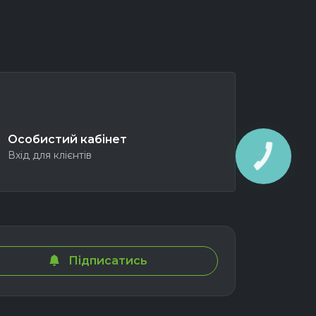
Особистий кабінет
Вхід для клієнтів
Підписатись