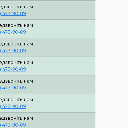
едзвоніть нам
) 473-90-09
едзвоніть нам
) 473-90-09
едзвоніть нам
) 473-90-09
едзвоніть нам
) 473-90-09
едзвоніть нам
) 473-90-09
едзвоніть нам
) 473-90-09
едзвоніть нам
) 473-90-09