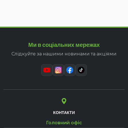
Ми в соціальних мережах
Слідкуйте за нашими новинами та акціями
КОНТАКТИ
Головний офіс