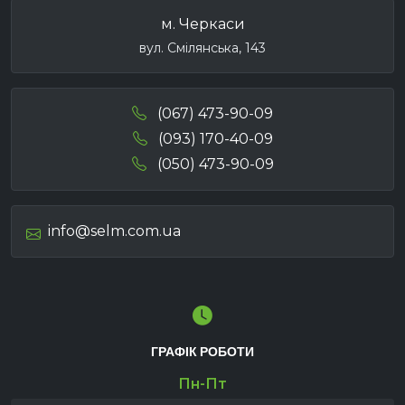
м. Черкаси
вул. Смілянська, 143
(067) 473-90-09
(093) 170-40-09
(050) 473-90-09
info@selm.com.ua
ГРАФІК РОБОТИ
Пн-Пт