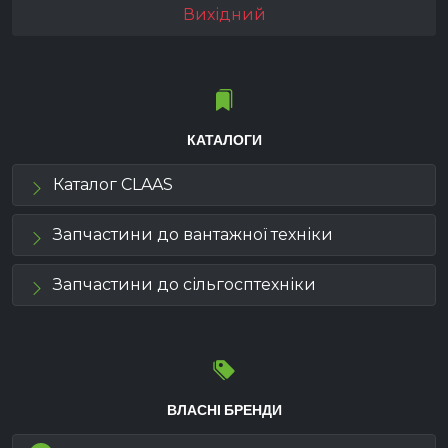
Вихідний
КАТАЛОГИ
Каталог CLAAS
Запчастини до вантажної техніки
Запчастини до сільгосптехніки
ВЛАСНІ БРЕНДИ