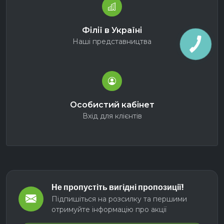
Філії в Україні
Наші представництва
Особистий кабінет
Вхід для клієнтів
Не пропустіть вигідні пропозиції!
Підпишіться на розсилку та першими
отримуйте інформацію про акції