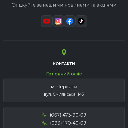
Слідкуйте за нашими новинами та акціями
КОНТАКТИ
Головний офіс
м. Черкаси
вул. Смілянська, 143
(067) 473-90-09
(093) 170-40-09