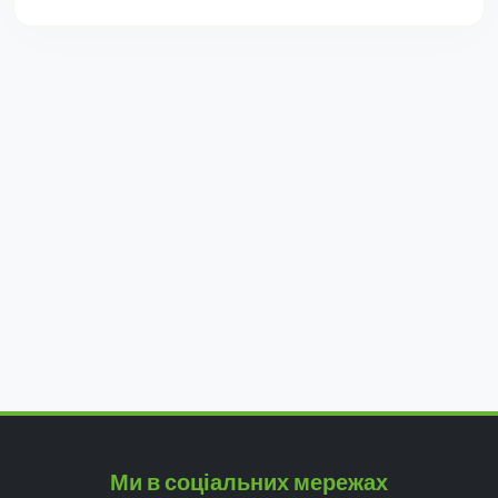
Ми в соціальних мережах