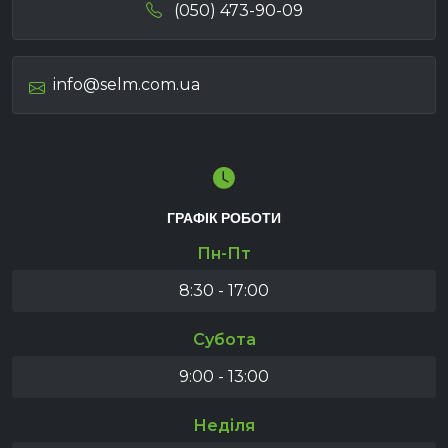
(050) 473-90-09
info@selm.com.ua
ГРАФІК РОБОТИ
Пн-Пт
8:30 - 17:00
Субота
9:00 - 13:00
Неділя