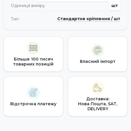
Одиниця виміру
шт
Стандартне кріплення / шт
Тип
Більше 100 тисяч
Власний імпорт
товарних позицій
Доставка:
Відстрочка платежу
Нова Пошта, SAT,
DELIVERY