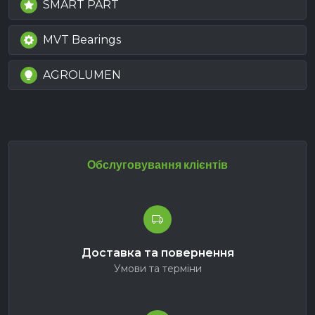
SMART PART
MVT Bearings
AGROLUMEN
Обслуговування клієнтів
Доставка та повернення
Умови та терміни