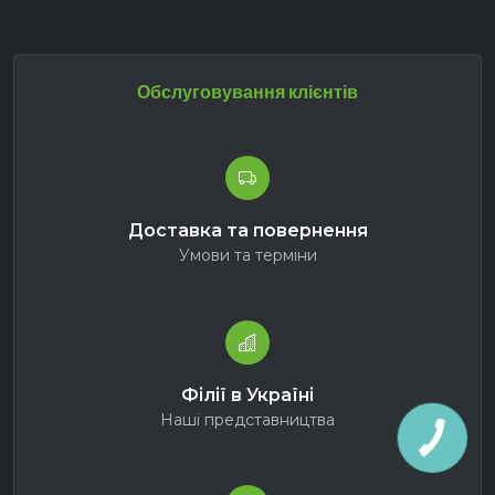
Обслуговування клієнтів
Доставка та повернення
Умови та терміни
Філії в Україні
Наші представництва