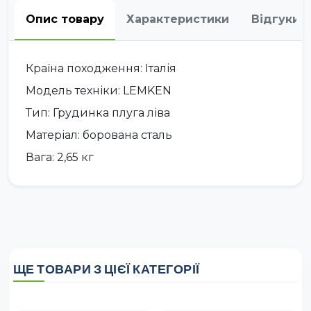
Опис товару
Характеристики
Відгуки
Країна походження: Італія
Модель техніки: LEMKEN
Тип: Грудинка плуга ліва
Матеріал: борована сталь
Вага: 2,65 кг
ЩЕ ТОВАРИ З ЦІЄЇ КАТЕГОРІЇ