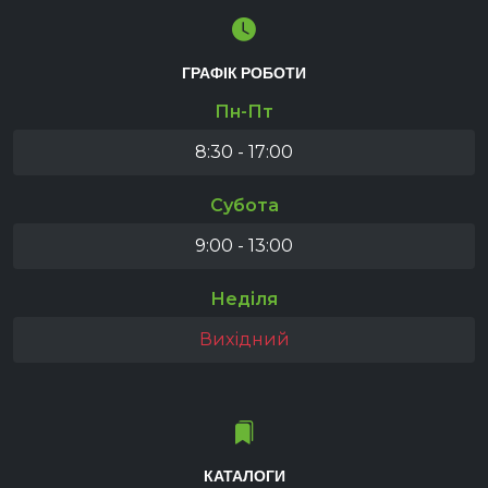
ГРАФІК РОБОТИ
Пн-Пт
8:30 - 17:00
Субота
9:00 - 13:00
Неділя
Вихідний
КАТАЛОГИ