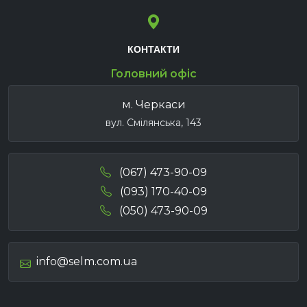
КОНТАКТИ
Головний офіс
м. Черкаси
вул. Смілянська, 143
(067) 473-90-09
(093) 170-40-09
(050) 473-90-09
info@selm.com.ua