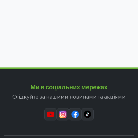
Ми в соціальних мережах
Слідкуйте за нашими новинами та акціями