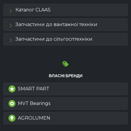
Каталог CLAAS
Запчастини до вантажної техніки
Запчастини до сільгосптехніки
ВЛАСНІ БРЕНДИ
SMART PART
MVT Bearings
AGROLUMEN