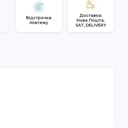
Доставка:
Відстрочка
Нова Пошта,
платежу
SAT, DELIVERY