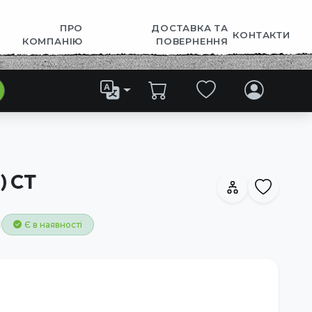
ПРО
ДОСТАВКА ТА
КОНТАКТИ
КОМПАНІЮ
ПОВЕРНЕННЯ
) CT
1
Є в наявності