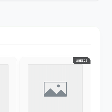
GREECE