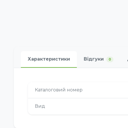
Характеристики
Відгуки
0
Каталоговий номер
Вид