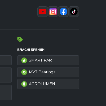
ВЛАСНІ БРЕНДИ
SMART PART
MVT Bearings
AGROLUMEN