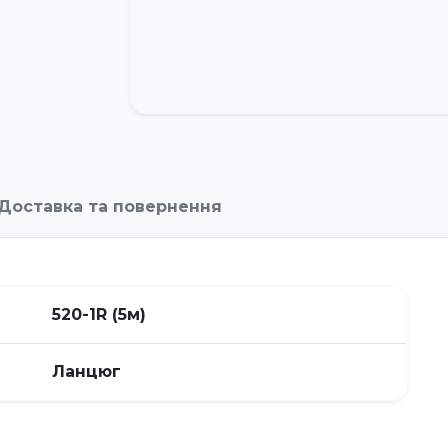
Доставка та повернення
520-1R (5м)
Ланцюг