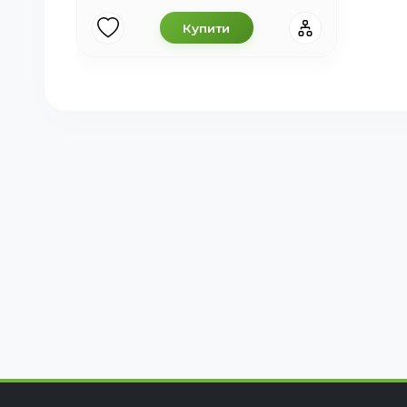
Купити