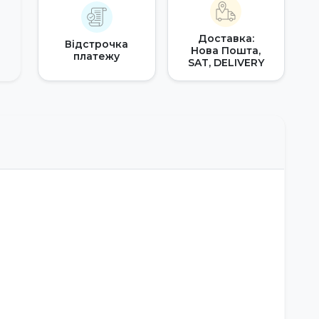
Доставка:
Відстрочка
Нова Пошта,
платежу
SAT, DELIVERY