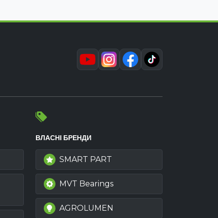
ВЛАСНІ БРЕНДИ
SMART PART
MVT Bearings
AGROLUMEN