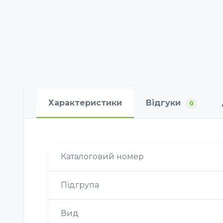
Характеристики
Відгуки
0
Каталоговий номер
Підгрупа
Вид