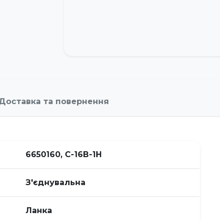
Доставка та повернення
6650160, C-16B-1H
З'єднувальна
Ланка