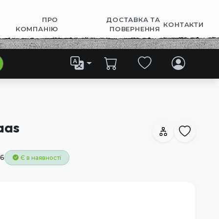
ПРО
ДОСТАВКА ТА
КОНТАКТИ
КОМПАНІЮ
ПОВЕРНЕННЯ
aas
6
Є в наявності