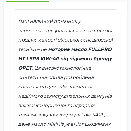
Ваш надійний помічник у
забезпеченні довговічності та високої
продуктивності сільськогосподарської
техніки – це
моторне масло FULLPRO
HT LSPS 10W-40 від відомого бренду
OPET
. Ця високотехнологічна
синтетична олива розроблена
спеціально для забезпечення
надійного захисту дизельних двигунів
важкої комерційної та аграрної
техніки. Завдяки формулі Low SAPS,
дане масло мінімізує вміст шкідливих