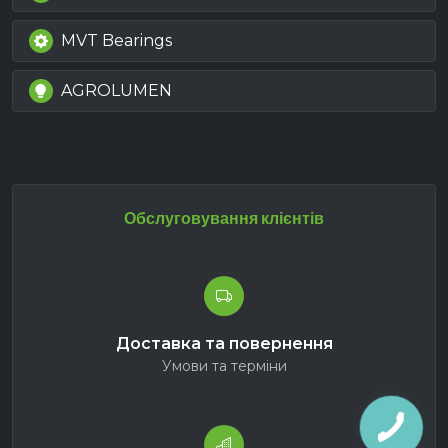
MVT Bearings
AGROLUMEN
Обслуговування клієнтів
Доставка та повернення
Умови та терміни