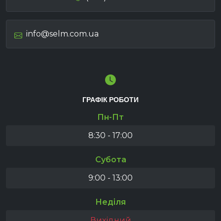
info@selm.com.ua
ГРАФІК РОБОТИ
Пн-Пт
8:30 - 17:00
Субота
9:00 - 13:00
Неділя
Вихідний