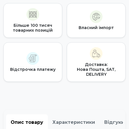
Більше 100 тисяч
Власний імпорт
товарних позицій
Доставка:
Відстрочка платежу
Нова Пошта, SAT,
DELIVERY
Опис товару
Характеристики
Відгуки