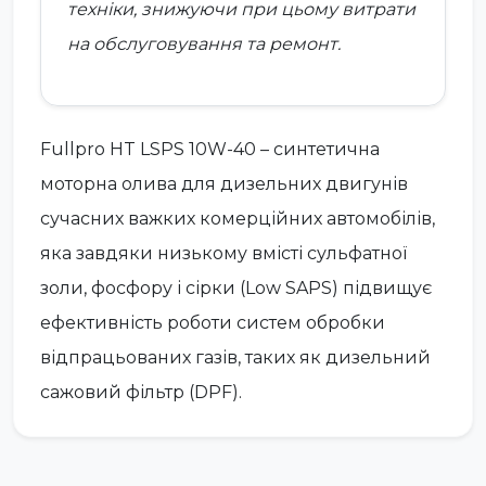
техніки, знижуючи при цьому витрати
на обслуговування та ремонт.
Fullpro HT LSPS 10W-40 – синтетична
моторна олива для дизельних двигунів
сучасних важких комерційних автомобілів,
яка завдяки низькому вмісті сульфатної
золи, фосфору і сірки (Low SAPS) підвищує
ефективність роботи систем обробки
відпрацьованих газів, таких як дизельний
сажовий фільтр (DPF).