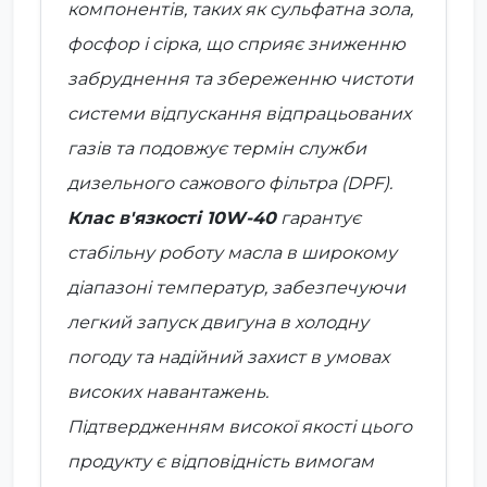
компонентів, таких як сульфатна зола,
фосфор і сірка, що сприяє зниженню
забруднення та збереженню чистоти
системи відпускання відпрацьованих
газів та подовжує термін служби
дизельного сажового фільтра (DPF).
Клас в'язкості 10W-40
гарантує
стабільну роботу масла в широкому
діапазоні температур, забезпечуючи
легкий запуск двигуна в холодну
погоду та надійний захист в умовах
високих навантажень.
Підтвердженням високої якості цього
продукту є відповідність вимогам