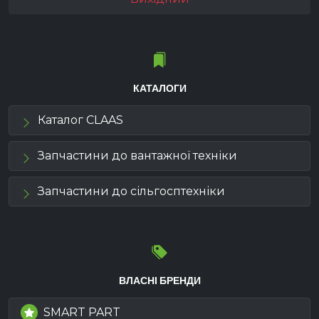
КАТАЛОГИ
Каталог CLAAS
Запчастини до вантажної техніки
Запчастини до сільгосптехніки
ВЛАСНІ БРЕНДИ
SMART PART