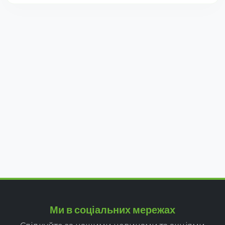
Ми в соціальних мережах