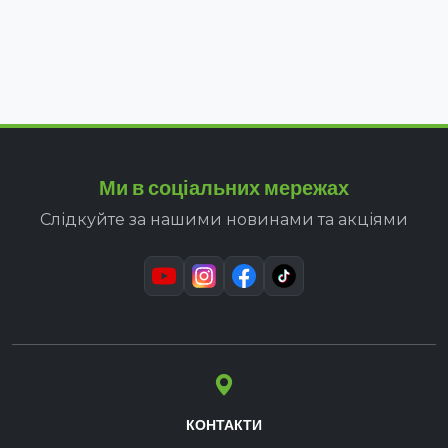
Ми в соціальних мережах
Слідкуйте за нашими новинами та акціями
КОНТАКТИ