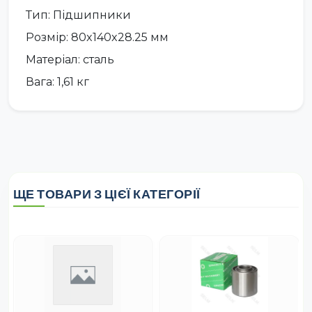
Тип: Підшипники
Розмір: 80x140x28.25 мм
Матеріал: сталь
Вага: 1,61 кг
ЩЕ ТОВАРИ З ЦІЄЇ КАТЕГОРІЇ