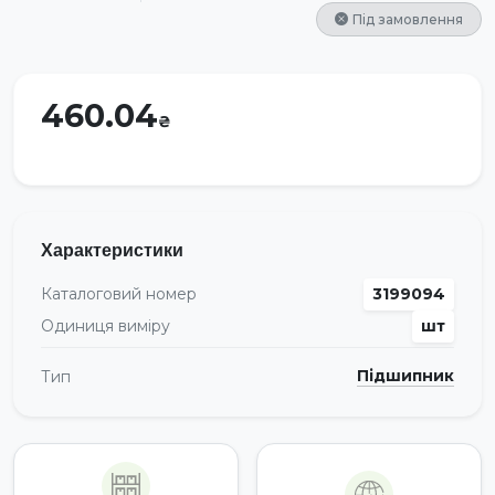
Під замовлення
460.04
Характеристики
Каталоговий номер
3199094
Одиниця виміру
шт
Підшипник
Тип