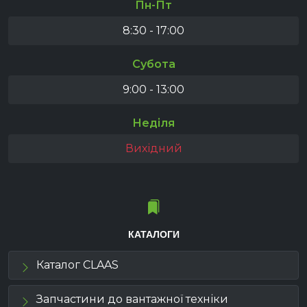
Пн-Пт
8:30 - 17:00
Субота
9:00 - 13:00
Неділя
Вихідний
КАТАЛОГИ
Каталог CLAAS
Запчастини до вантажної техніки