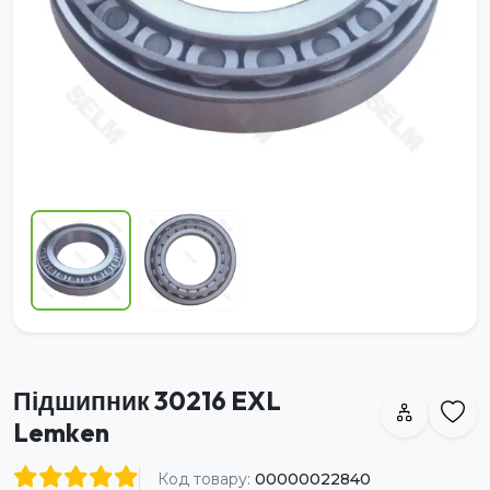
Підшипник 30216 EXL
Lemken
Код товару:
00000022840