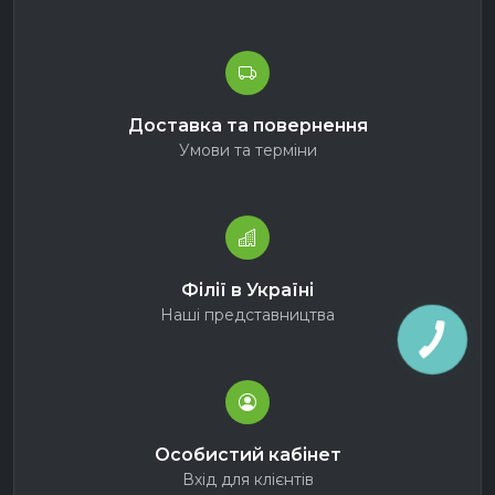
Доставка та повернення
Умови та терміни
Філії в Україні
Наші представництва
Особистий кабінет
Вхід для клієнтів