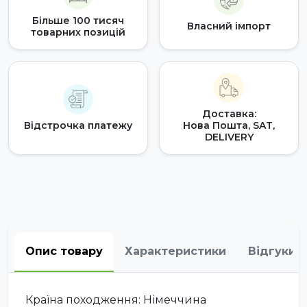
Більше 100 тисяч
Власний імпорт
товарних позицій
Доставка:
Відстрочка платежу
Нова Пошта, SAT,
DELIVERY
Опис товару
Характеристики
Відгуки
Країна походження: Німеччина