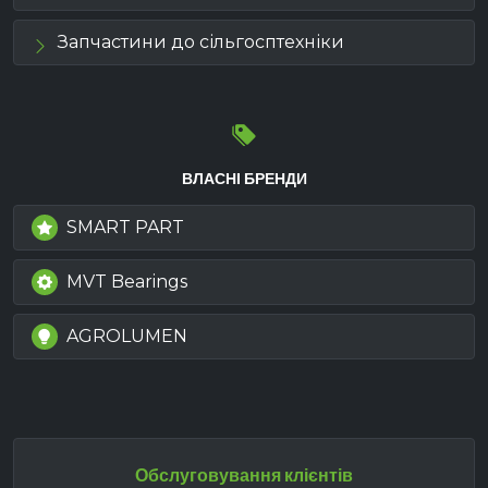
Запчастини до сільгосптехніки
ВЛАСНІ БРЕНДИ
SMART PART
MVT Bearings
AGROLUMEN
Обслуговування клієнтів