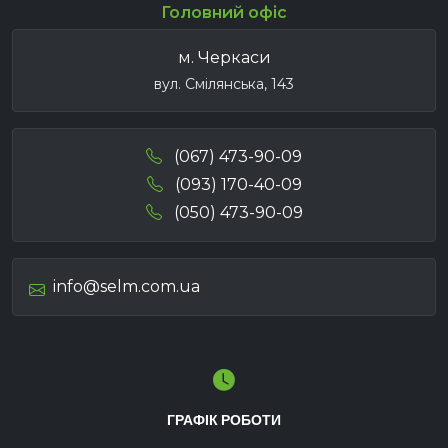
Головний офіс
м. Черкаси
вул. Смілянська, 143
(067) 473-90-09
(093) 170-40-09
(050) 473-90-09
info@selm.com.ua
ГРАФІК РОБОТИ