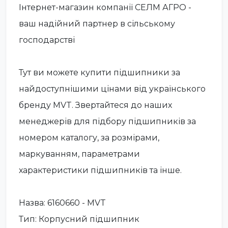
Інтернет-магазин компанії СЕЛМ АГРО -
ваш надійний партнер в сільському
господарстві
Тут ви можете купити підшипники за
найдоступнішими цінами від українського
бренду MVT. Звертайтеся до наших
менеджерів для підбору підшипників за
номером каталогу, за розмірами,
маркуванням, параметрами
характеристики підшипників та інше.
Назва: 6160660 - MVT
Тип: Корпусний підшипник