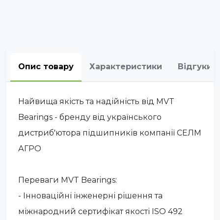
Опис товару
Характеристики
Відгуки
Найвища якість та надійність від MVT
Bearings - бренду від українського
дистриб'ютора підшипників компанії СЕЛМ
АГРО
Переваги MVT Bearings:
- Інноваційні інженерні рішення та
міжнародний сертифікат якості ISO 492