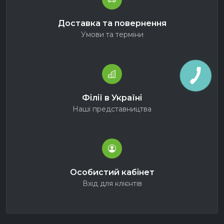
Доставка та повернення
Умови та терміни
Філії в Україні
Наші представництва
Особистий кабінет
Вхід для клієнтів