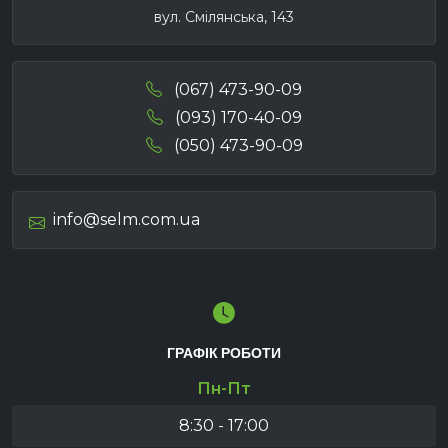
вул. Смілянська, 143
(067) 473-90-09
(093) 170-40-09
(050) 473-90-09
info@selm.com.ua
ГРАФІК РОБОТИ
Пн-Пт
8:30 - 17:00