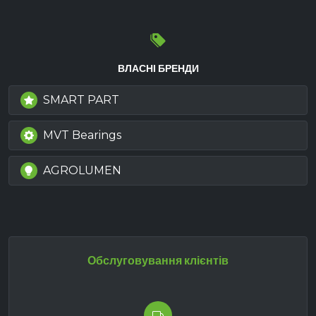
ВЛАСНІ БРЕНДИ
SMART PART
MVT Bearings
AGROLUMEN
Обслуговування клієнтів