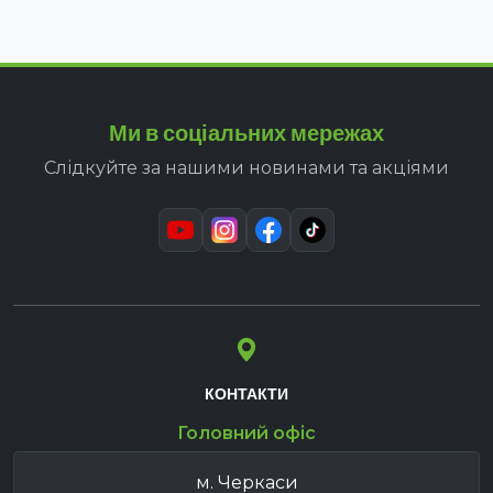
Ми в соціальних мережах
Слідкуйте за нашими новинами та акціями
КОНТАКТИ
Головний офіс
м. Черкаси