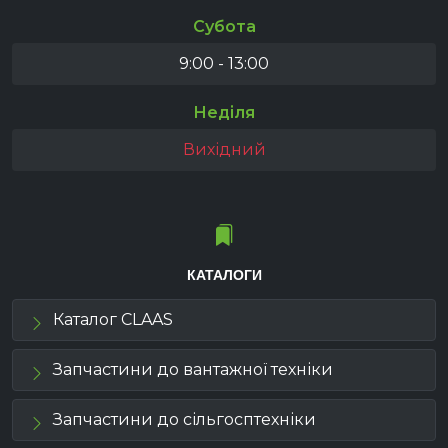
Субота
9:00 - 13:00
Неділя
Вихідний
КАТАЛОГИ
Каталог CLAAS
Запчастини до вантажної техніки
Запчастини до сільгосптехніки