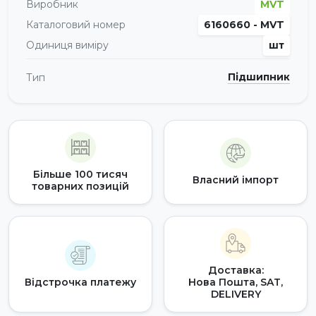
Виробник
MVT
Каталоговий номер
6160660 - MVT
Одиниця виміру
шт
Підшипник
Тип
Більше 100 тисяч
Власний імпорт
товарних позицій
Доставка:
Відстрочка платежу
Нова Пошта, SAT,
DELIVERY