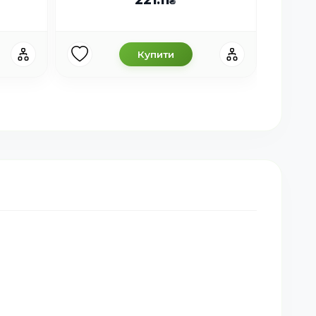
Купити