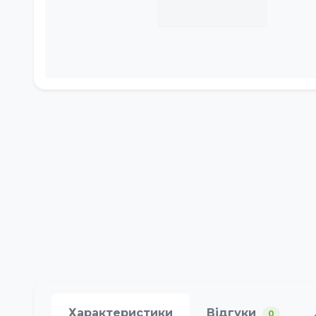
Характеристики
Відгуки
0