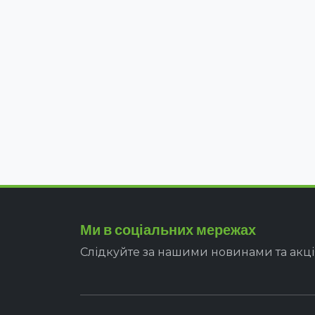
Ми в соціальних мережах
Слідкуйте за нашими новинами та акц