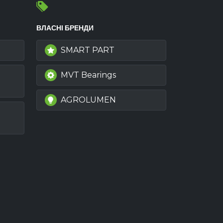
ВЛАСНІ БРЕНДИ
SMART PART
MVT Bearings
AGROLUMEN