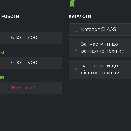
К РОБОТИ
КАТАЛОГИ
т
Каталог CLAAS
8:30 - 17:00
Запчастини до
вантажної техніки
та
9:00 - 13:00
Запчастини до
сільгосптехніки
ля
Вихідний