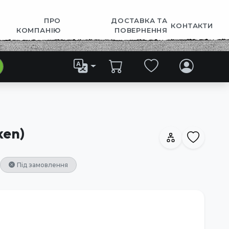
ПРО
ДОСТАВКА ТА
КОНТАКТИ
КОМПАНІЮ
ПОВЕРНЕННЯ
ken)
Під замовлення