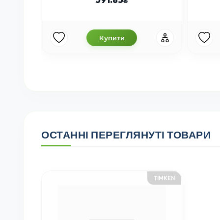
Купити
ОСТАННІ ПЕРЕГЛЯНУТІ ТОВАРИ
TIMKEN