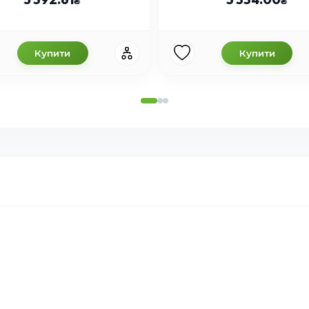
Купити
Купити