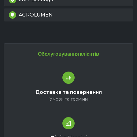
AGROLUMEN
Обслуговування клієнтів
Доставка та повернення
Умови та терміни