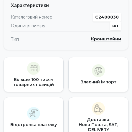
Характеристики
Каталоговий номер
С2400030
Одиниця виміру
шт
Кронштейни
Тип
Більше 100 тисяч
Власний імпорт
товарних позицій
Доставка:
Відстрочка платежу
Нова Пошта, SAT,
DELIVERY