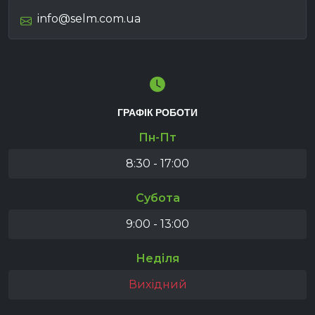
info@selm.com.ua
ГРАФІК РОБОТИ
Пн-Пт
8:30 - 17:00
Субота
9:00 - 13:00
Неділя
Вихідний