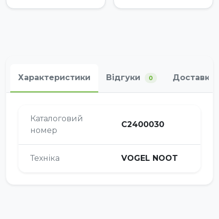
Характеристики
Відгуки
Доставка 
0
Каталоговий
С2400030
номер
Техніка
VOGEL NOOT