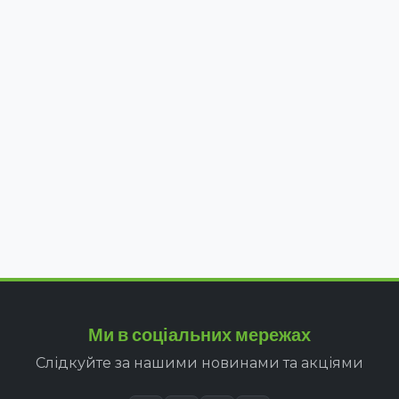
Ми в соціальних мережах
Слідкуйте за нашими новинами та акціями