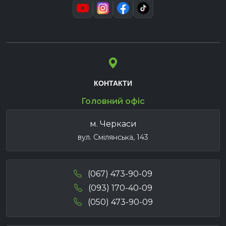
КОНТАКТИ
Головний офіс
м. Черкаси
вул. Смілянська, 143
(067) 473-90-09
(093) 170-40-09
(050) 473-90-09