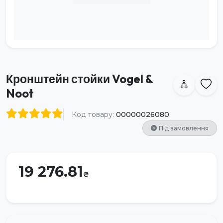
Кронштейн стойки Vogel &
Noot
Код товару:
00000026080
Під замовлення
19 276.81