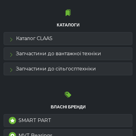
КАТАЛОГИ
Каталог CLAAS
Запчастини до вантажної техніки
Запчастини до сільгосптехніки
ВЛАСНІ БРЕНДИ
SMART PART
MVT Bearings