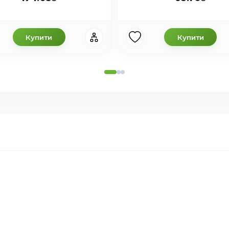
Купити
Купити