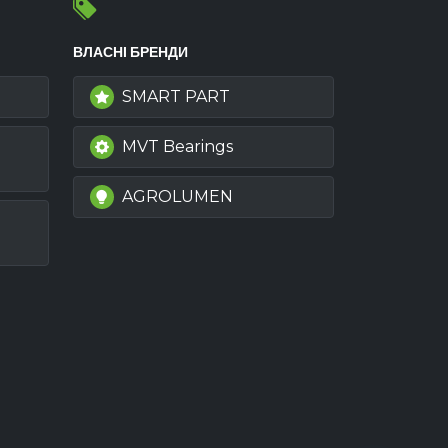
ВЛАСНІ БРЕНДИ
SMART PART
MVT Bearings
AGROLUMEN