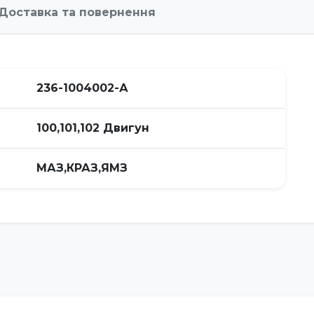
Доставка та повернення
236-1004002-А
100,101,102 Двигун
МАЗ,КРАЗ,ЯМЗ