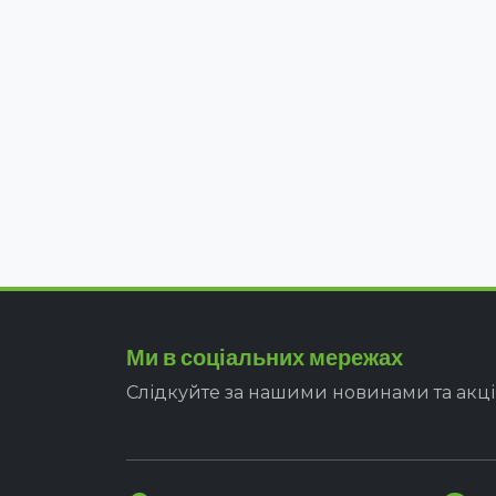
Ми в соціальних мережах
Слідкуйте за нашими новинами та акц