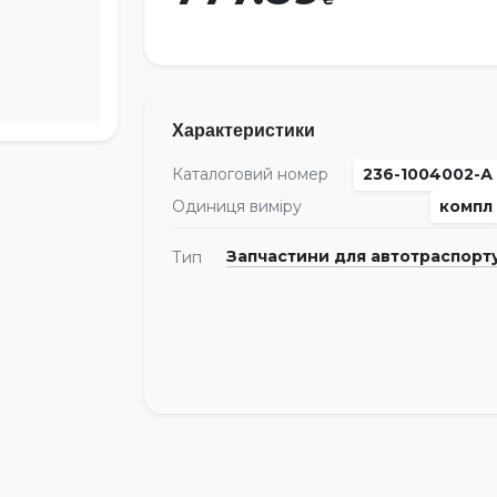
Характеристики
Каталоговий номер
236-1004002-А
Одиниця виміру
компл
Запчастини для автотраспорт
Тип