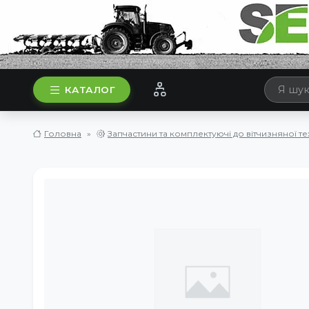
КАТАЛОГ
Головна
Запчастини та комплектуючі до вітчизняної те