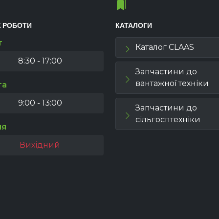
К РОБОТИ
КАТАЛОГИ
т
Каталог CLAAS
8:30 - 17:00
Запчастини до
вантажної техніки
та
9:00 - 13:00
Запчастини до
сільгосптехніки
ля
Вихідний