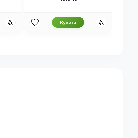
Купити