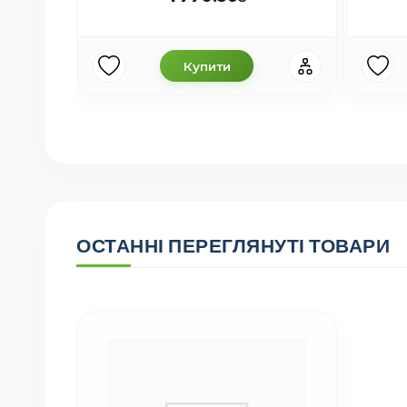
Купити
ОСТАННІ ПЕРЕГЛЯНУТІ ТОВАРИ