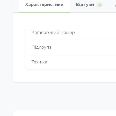
Характеристики
Відгуки
0
Каталоговий номер
Підгрупа
Техніка