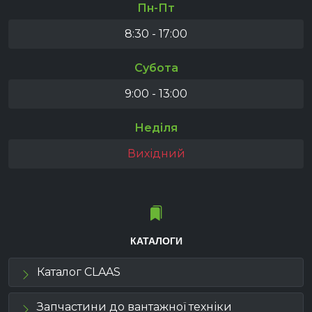
Пн-Пт
8:30 - 17:00
Субота
9:00 - 13:00
Неділя
Вихідний
КАТАЛОГИ
Каталог CLAAS
Запчастини до вантажної техніки