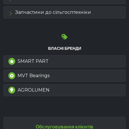
Запчастини до сільгосптехніки
ВЛАСНІ БРЕНДИ
SMART PART
MVT Bearings
AGROLUMEN
Обслуговування клієнтів