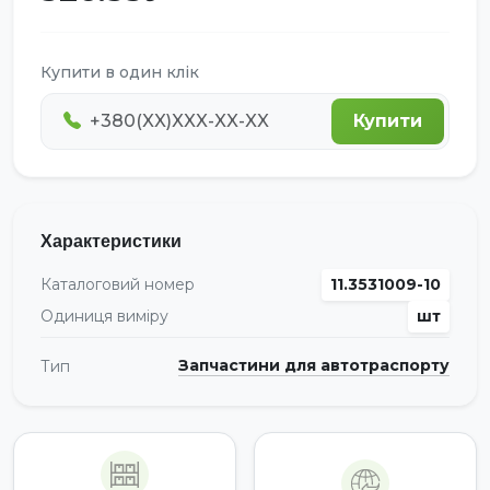
Купити в один клік
Купити
Характеристики
Каталоговий номер
11.3531009-10
Одиниця виміру
шт
Запчастини для автотраспорту
Тип