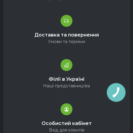
Доставка та повернення
Умови та терміни
Філії в Україні
Наші представництва
Особистий кабінет
Вхід для клієнтів