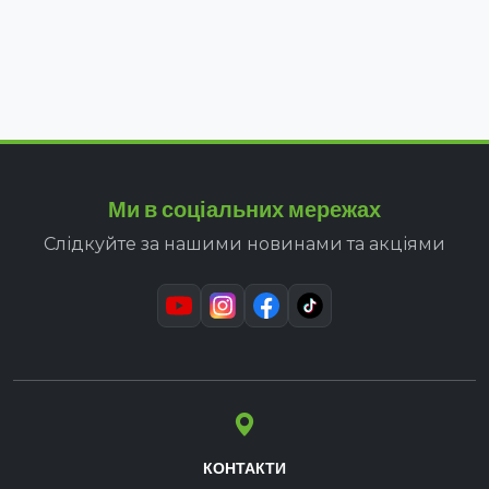
Ми в соціальних мережах
Слідкуйте за нашими новинами та акціями
КОНТАКТИ