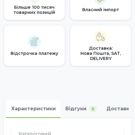
Більше 100 тисяч
Власний імпорт
товарних позицій
Доставка:
Відстрочка платежу
Нова Пошта, SAT,
DELIVERY
Характеристики
Відгуки
Доставка 
0
Каталоговий