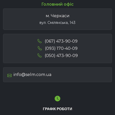
Головний офіс
м. Черкаси
вул. Смілянська, 143
(067) 473-90-09
(093) 170-40-09
(050) 473-90-09
info@selm.com.ua
ГРАФІК РОБОТИ