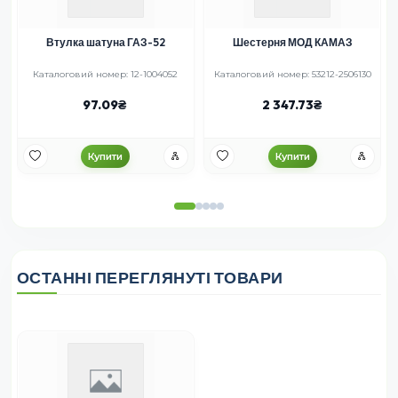
Втулка шатуна ГАЗ-52
Шестерня МОД КАМАЗ
Каталоговий номер: 12-1004052
Каталоговий номер: 53212-2506130
97.09
2 347.73
Купити
Купити
ОСТАННІ ПЕРЕГЛЯНУТІ ТОВАРИ