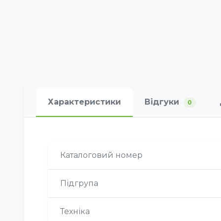
Характеристики
Відгуки
0
Каталоговий номер
Підгрупа
Техніка