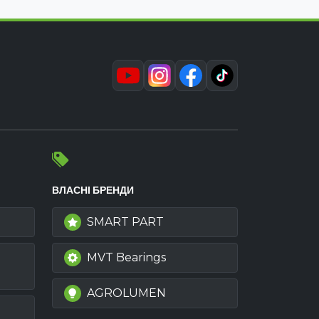
ВЛАСНІ БРЕНДИ
SMART PART
MVT Bearings
AGROLUMEN