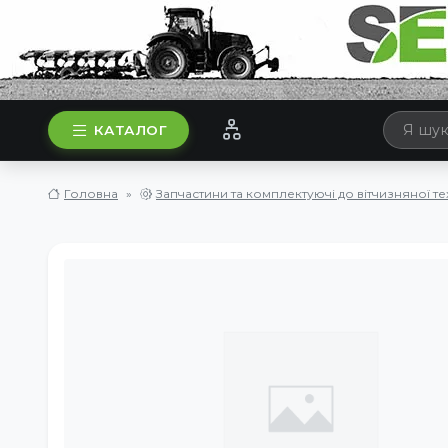
КАТАЛОГ
Головна
Запчастини та комплектуючі до вітчизняної те