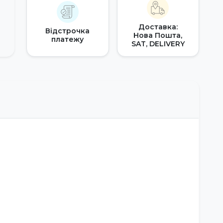
Доставка:
Відстрочка
Нова Пошта,
платежу
SAT, DELIVERY