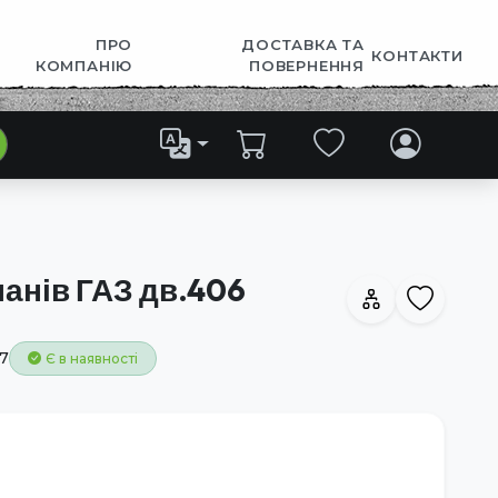
ПРО
ДОСТАВКА ТА
КОНТАКТИ
КОМПАНІЮ
ПОВЕРНЕННЯ
панів ГАЗ дв.406
7
Є в наявності