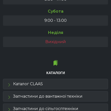
Субота
9:00 - 13:00
Неділя
Вихідний
КАТАЛОГИ
Каталог CLAAS
Запчастини до вантажної техніки
Запчастини до сільгосптехніки