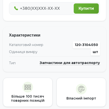
Купити
Характеристики
Каталоговий номер
120-3104050
Одиниця виміру
шт
Запчастини для автотраспорту
Тип
Більше 100 тисяч
Власний імпорт
товарних позицій