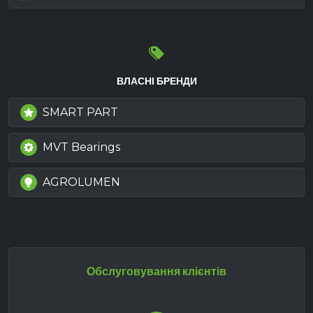
ВЛАСНІ БРЕНДИ
SMART PART
MVT Bearings
AGROLUMEN
Обслуговування клієнтів