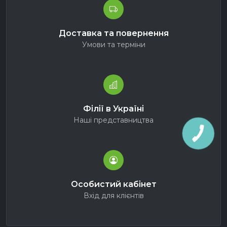
Доставка та повернення
Умови та терміни
Філії в Україні
Наші представництва
Особистий кабінет
Вхід для клієнтів