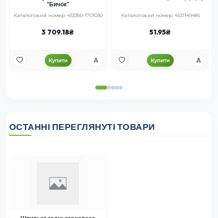
"Бичок"
Каталоговий номер: 433360-1701030
Каталоговий номер: 4531149485
3 709.18
51.95
Купити
Купити
ОСТАННІ ПЕРЕГЛЯНУТІ ТОВАРИ