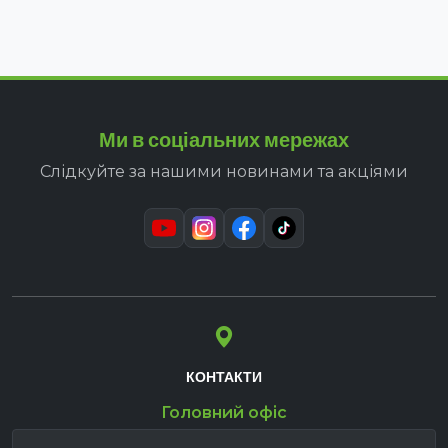
Ми в соціальних мережах
Слідкуйте за нашими новинами та акціями
КОНТАКТИ
Головний офіс