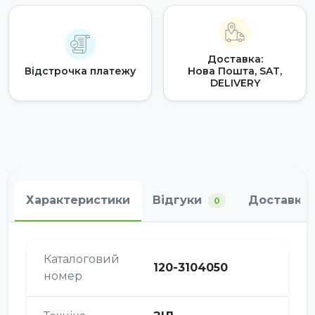
Доставка:
Відстрочка платежу
Нова Пошта, SAT,
DELIVERY
Характеристики
Відгуки
Доставка 
0
Каталоговий
120-3104050
номер