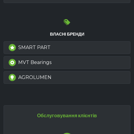
ВЛАСНІ БРЕНДИ
SMART PART
MVT Bearings
AGROLUMEN
Обслуговування клієнтів