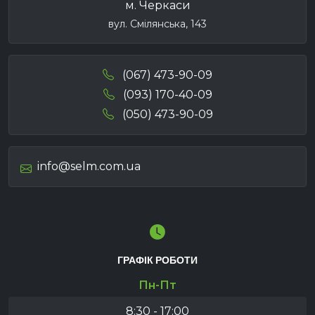
м. Черкаси
вул. Смілянська, 143
(067) 473-90-09
(093) 170-40-09
(050) 473-90-09
info@selm.com.ua
ГРАФІК РОБОТИ
Пн-Пт
8:30 - 17:00