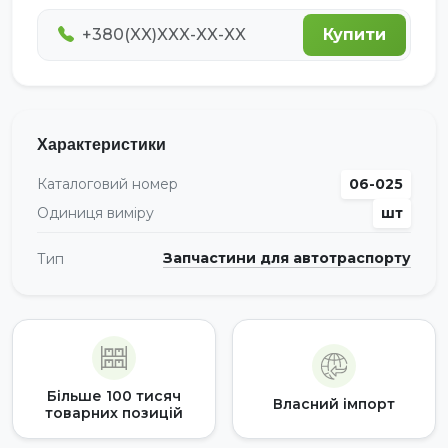
Купити
Характеристики
Каталоговий номер
06-025
Одиниця виміру
шт
Запчастини для автотраспорту
Тип
Більше 100 тисяч
Власний імпорт
товарних позицій