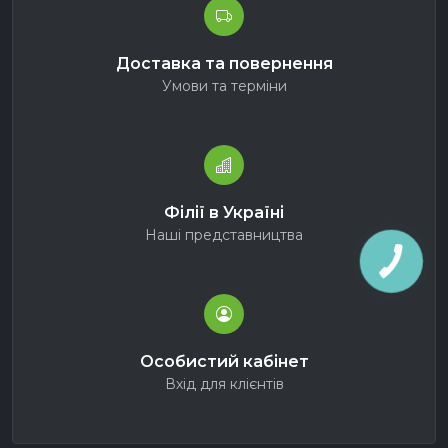
Доставка та повернення
Умови та терміни
Філії в Україні
Наші представництва
Особистий кабінет
Вхід для клієнтів