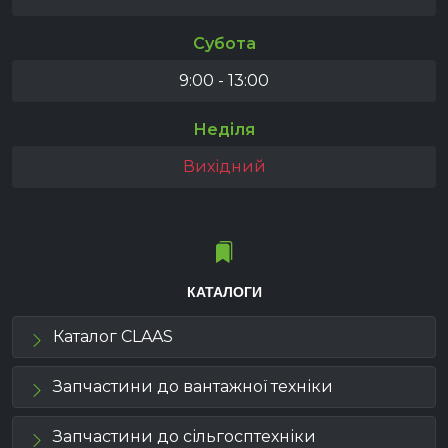
Субота
9:00 - 13:00
Неділя
Вихідний
КАТАЛОГИ
Каталог CLAAS
Запчастини до вантажної техніки
Запчастини до сільгосптехніки