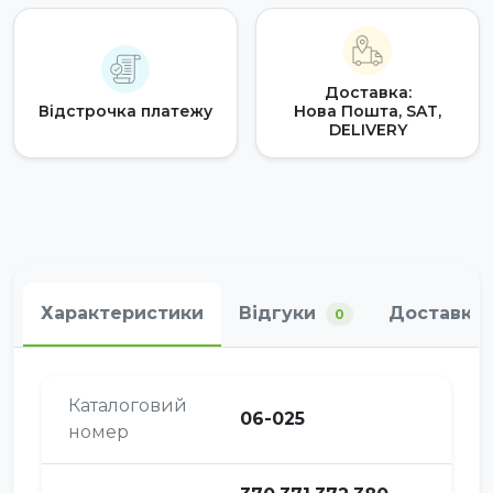
Доставка:
Відстрочка платежу
Нова Пошта, SAT,
DELIVERY
Характеристики
Відгуки
Доставка 
0
Каталоговий
06-025
номер