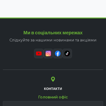
Ми в соціальних мережах
Слідкуйте за нашими новинами та акціями
КОНТАКТИ
Головний офіс