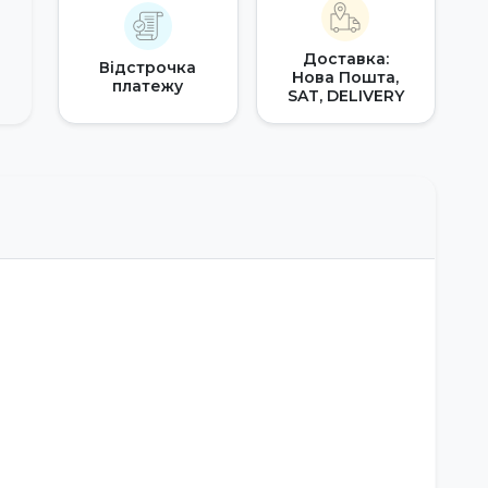
Доставка:
Відстрочка
Нова Пошта,
платежу
SAT, DELIVERY