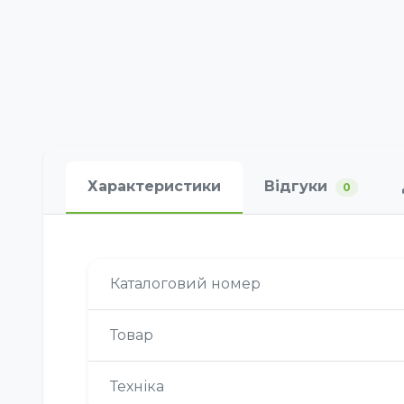
Характеристики
Відгуки
0
Каталоговий номер
Товар
Техніка