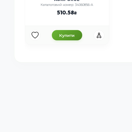
Каталоговий номер: 34060856-A
510.58
Купити