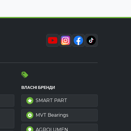
ВЛАСНІ БРЕНДИ
SMART PART
MVT Bearings
AGROLUMEN