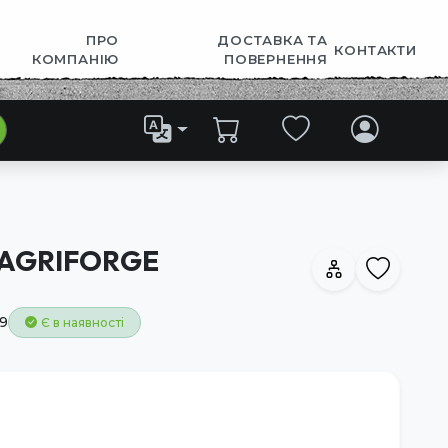
ПРО
ДОСТАВКА ТА
КОНТАКТИ
КОМПАНІЮ
ПОВЕРНЕННЯ
 AGRIFORGE
9
Є в наявності