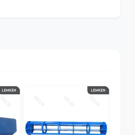
LEMKEN
LEMKEN