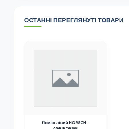
ОСТАННІ ПЕРЕГЛЯНУТІ ТОВАРИ
Леміш лівий HORSCH -
AGRIFORGE