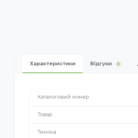
Характеристики
Відгуки
0
Каталоговий номер
Товар
Техніка