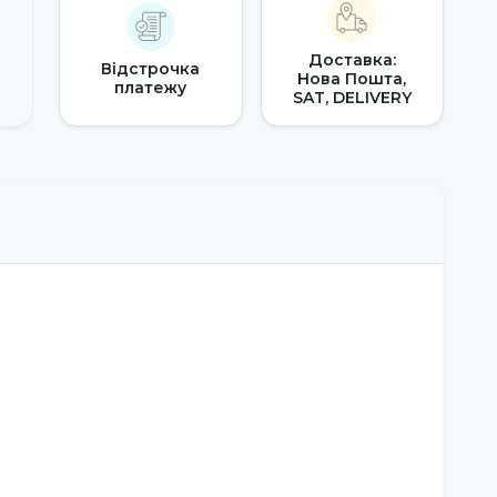
Доставка:
Відстрочка
Нова Пошта,
платежу
SAT, DELIVERY