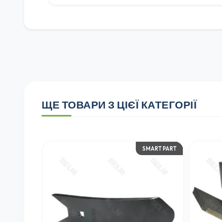
ЩЕ ТОВАРИ З ЦІЄЇ КАТЕГОРІЇ
SMART PART