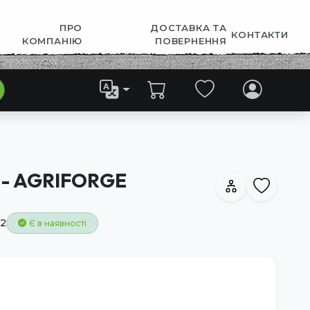
ПРО
ДОСТАВКА ТА
КОНТАКТИ
КОМПАНІЮ
ПОВЕРНЕННЯ
 - AGRIFORGE
2
Є в наявності