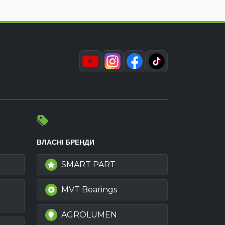
ВЛАСНІ БРЕНДИ
SMART PART
MVT Bearings
AGROLUMEN