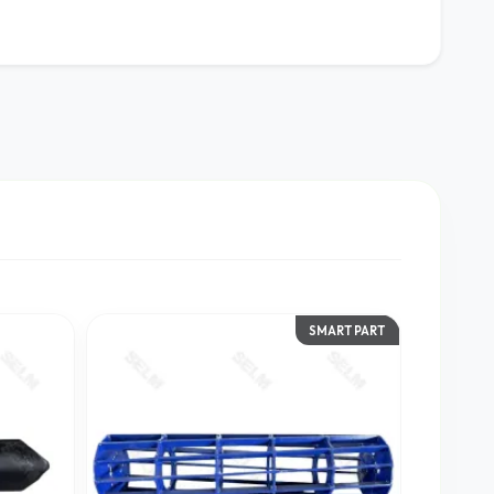
SMART PART