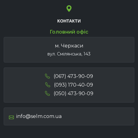
КОНТАКТИ
Головний офіс
м. Черкаси
вул. Смілянська, 143
(067) 473-90-09
(093) 170-40-09
(050) 473-90-09
info@selm.com.ua