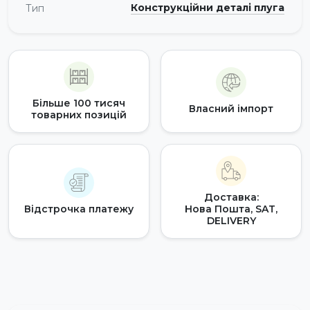
Конструкційни деталі плуга
Тип
Більше 100 тисяч
Власний імпорт
товарних позицій
Доставка:
Відстрочка платежу
Нова Пошта, SAT,
DELIVERY