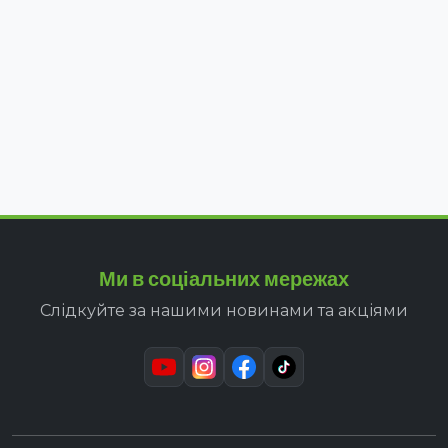
Ми в соціальних мережах
Слідкуйте за нашими новинами та акціями