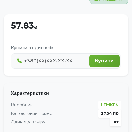
57.83
Купити в один клік
Купити
Характеристики
Виробник
LEMKEN
Каталоговий номер
3754110
Одиниця виміру
шт