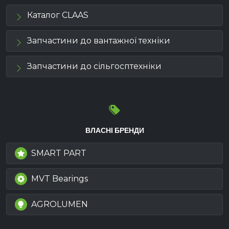
Каталог CLAAS
Запчастини до вантажної техніки
Запчастини до сільгосптехніки
ВЛАСНІ БРЕНДИ
SMART PART
MVT Bearings
AGROLUMEN