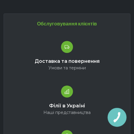
Обслуговування клієнтів
Доставка та повернення
Умови та терміни
Філії в Україні
Наші представництва