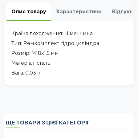
Опис товару
Характеристики
Відгуки
Країна походження: Німеччина
Тип: Ремкомплект гідроциліндра
Розмір: M18x1.5 мм
Матеріал: сталь
Вага: 0,03 кг
ЩЕ ТОВАРИ З ЦІЄЇ КАТЕГОРІЇ