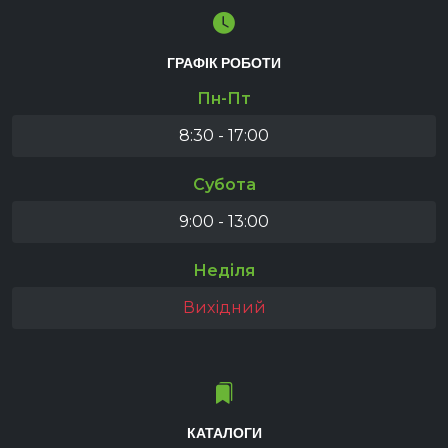
ГРАФІК РОБОТИ
Пн-Пт
8:30 - 17:00
Субота
9:00 - 13:00
Неділя
Вихідний
КАТАЛОГИ