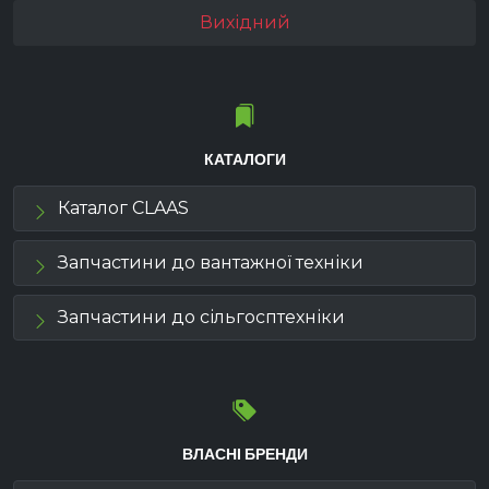
Вихідний
КАТАЛОГИ
Каталог CLAAS
Запчастини до вантажної техніки
Запчастини до сільгосптехніки
ВЛАСНІ БРЕНДИ