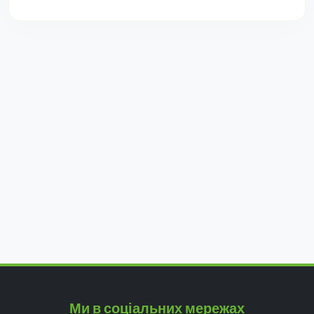
Ми в соціальних мережах