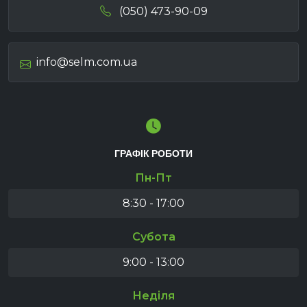
(050) 473-90-09
info@selm.com.ua
ГРАФІК РОБОТИ
Пн-Пт
8:30 - 17:00
Субота
9:00 - 13:00
Неділя