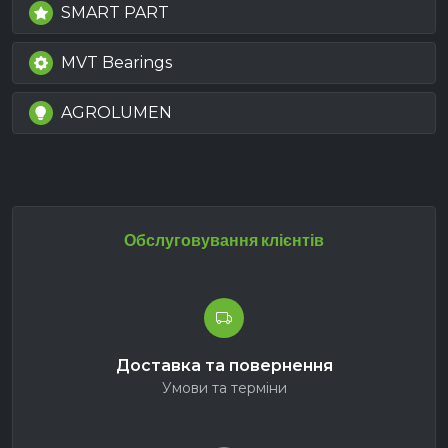
SMART PART
MVT Bearings
AGROLUMEN
Обслуговування клієнтів
Доставка та повернення
Умови та терміни