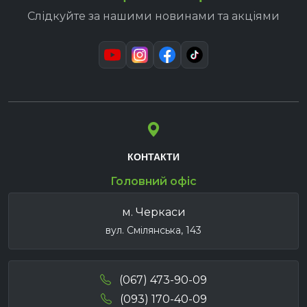
Слідкуйте за нашими новинами та акціями
КОНТАКТИ
Головний офіс
м. Черкаси
вул. Смілянська, 143
(067) 473-90-09
(093) 170-40-09