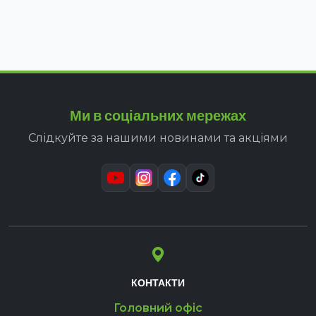
Ми в соціальних мережах
Слідкуйте за нашими новинами та акціями
КОНТАКТИ
Головний офіс