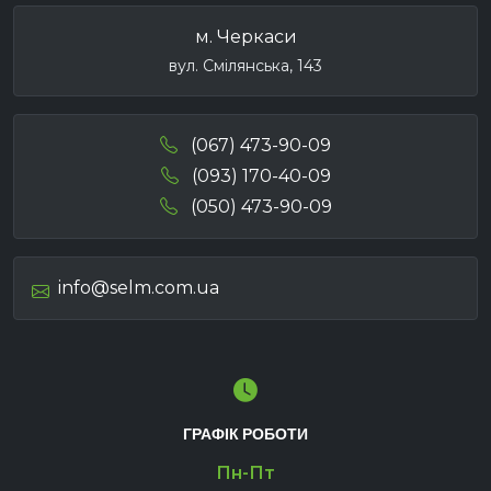
м. Черкаси
вул. Смілянська, 143
(067) 473-90-09
(093) 170-40-09
(050) 473-90-09
info@selm.com.ua
ГРАФІК РОБОТИ
Пн-Пт