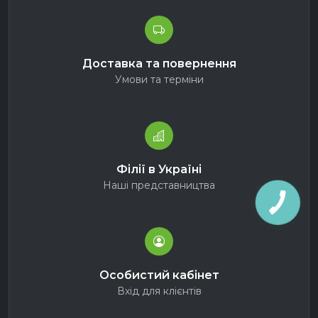
Доставка та повернення
Умови та терміни
Філії в Україні
Наші представництва
Особистий кабінет
Вхід для клієнтів