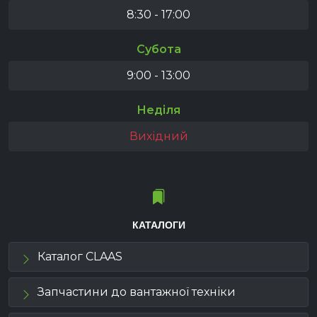
8:30 - 17:00
Субота
9:00 - 13:00
Неділя
Вихідний
КАТАЛОГИ
Каталог CLAAS
Запчастини до вантажної техніки