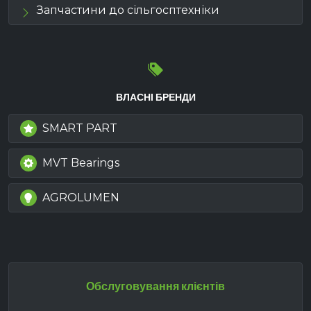
Запчастини до сільгосптехніки
ВЛАСНІ БРЕНДИ
SMART PART
MVT Bearings
AGROLUMEN
Обслуговування клієнтів