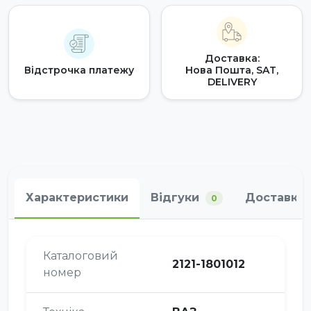
Доставка:
Відстрочка платежу
Нова Пошта, SAT,
DELIVERY
Характеристики
Відгуки
Доставка 
0
Каталоговий
2121-1801012
номер