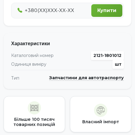
Купити
Характеристики
Каталоговий номер
2121-1801012
Одиниця виміру
шт
Запчастини для автотраспорту
Тип
Більше 100 тисяч
Власний імпорт
товарних позицій