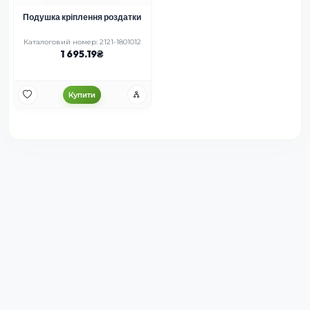
Подушка кріплення роздатки
Каталоговий номер: 2121-1801012
1 695.19
Купити