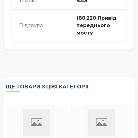
Техніка
ВАЗ
180,220 Привід
Підгрупа
переднього
мосту
ЩЕ ТОВАРИ З ЦІЄЇ КАТЕГОРІЇ