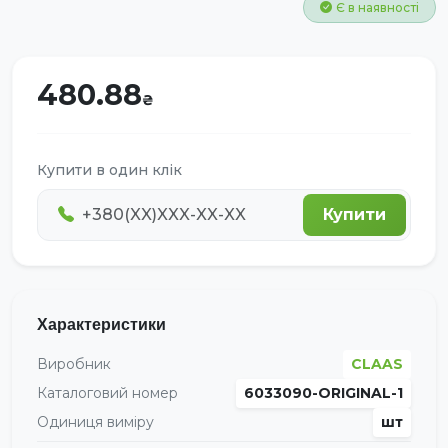
Є в наявності
480.88
Купити в один клік
Купити
Характеристики
Виробник
CLAAS
Каталоговий номер
6033090-ORIGINAL-1
Одиниця виміру
шт