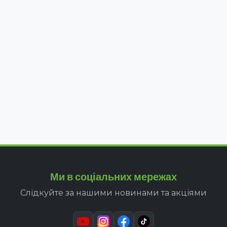
Ми в соціальних мережах
Слідкуйте за нашими новинами та акціями