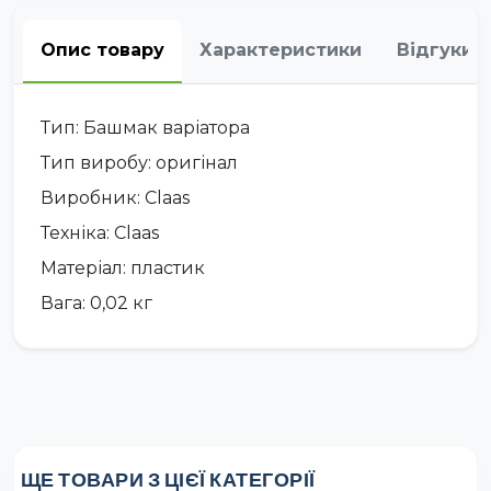
Опис товару
Характеристики
Відгуки
Тип: Башмак варіатора
Тип виробу: оригінал
Виробник: Claas
Техніка: Claas
Матеріал: пластик
Вага: 0,02 кг
ЩЕ ТОВАРИ З ЦІЄЇ КАТЕГОРІЇ