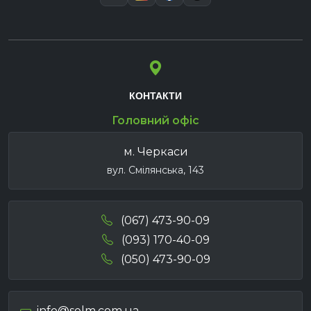
КОНТАКТИ
Головний офіс
м. Черкаси
вул. Смілянська, 143
(067) 473-90-09
(093) 170-40-09
(050) 473-90-09
info@selm.com.ua