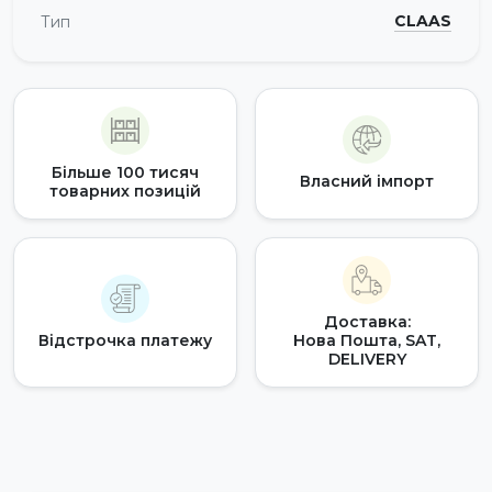
CLAAS
Тип
Більше 100 тисяч
Власний імпорт
товарних позицій
Доставка:
Відстрочка платежу
Нова Пошта, SAT,
DELIVERY