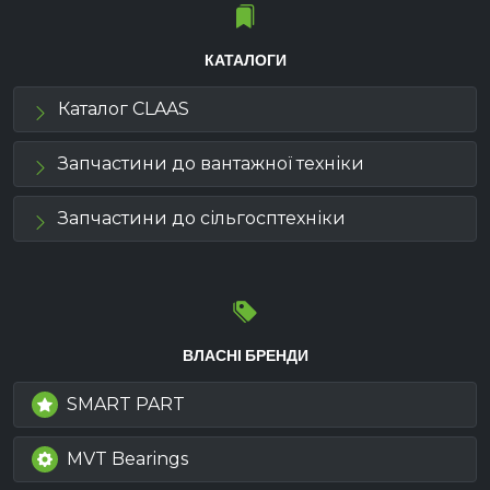
КАТАЛОГИ
Каталог CLAAS
Запчастини до вантажної техніки
Запчастини до сільгосптехніки
ВЛАСНІ БРЕНДИ
SMART PART
MVT Bearings