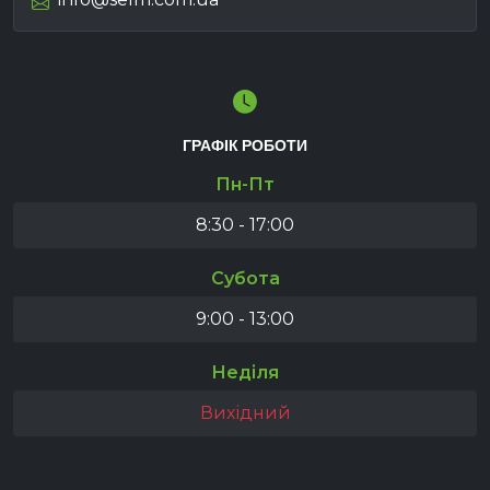
ГРАФІК РОБОТИ
Пн-Пт
8:30 - 17:00
Субота
9:00 - 13:00
Неділя
Вихідний