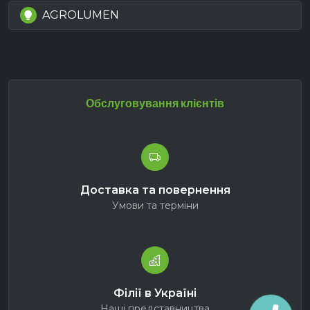
AGROLUMEN
Обслуговування клієнтів
Доставка та повернення
Умови та терміни
Філії в Україні
Наші представництва